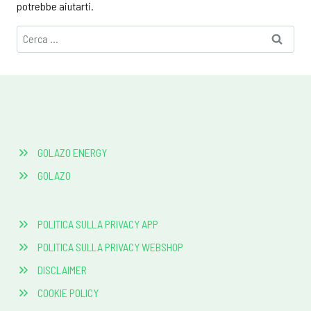
potrebbe aiutarti.
Ricerca
per:
GOLAZO ENERGY
GOLAZO
POLITICA SULLA PRIVACY APP
POLITICA SULLA PRIVACY WEBSHOP
DISCLAIMER
COOKIE POLICY